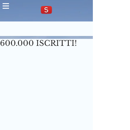
600.000 ISCRITTI!